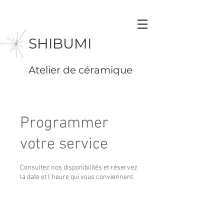
SHIBUMI
Atelier de céramique
Programmer
votre service
Consultez nos disponibilités et réservez
la date et l'heure qui vous conviennent.