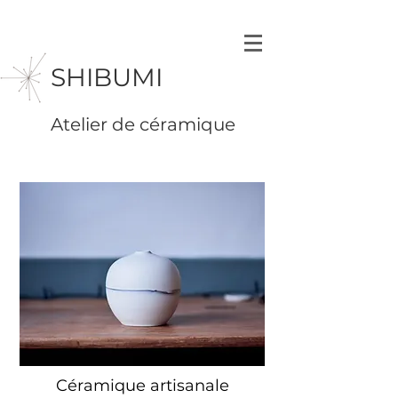
SHIBUMI
Atelier de céramique
Céramique artisanale