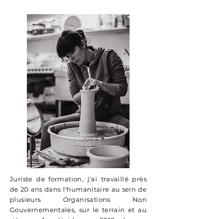
Juriste de formation, j'ai travaillé près
de 20 ans dans l'humanitaire au sein de
plusieurs Organisations Non
Gouvernementales, sur le terrain et au