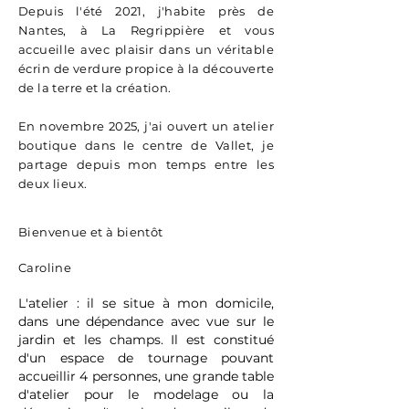
Depuis l'été 2021, j'habite près de
Nantes, à La Regrippière et vous
accueille avec plaisir dans un véritable
écrin de verdure propice à la découverte
de la terre et la création.
En novembre 2025, j'ai ouvert un atelier
boutique dans le centre de Vallet, je
partage depuis mon temps entre les
deux lieux.
Bienvenue et à bientôt
Caroline
L'atelier :
il se situe à mon domicile,
dans une dépendance avec vue sur le
jardin et les champs. Il est constitué
d'un espace de tournage pouvant
accueillir 4 personnes, une grande table
d'atelier pour le modelage ou la